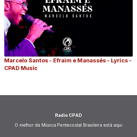
Marcelo Santos - Efraim e Manassés - Lyrics -
CPAD Music
Radio CPAD
O melhor da Música Pentecostal Brasileira está aqui