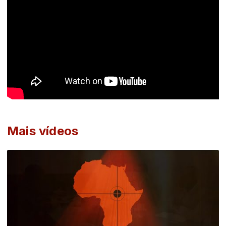
Mais vídeos