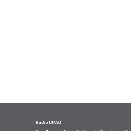
Radio CPAD