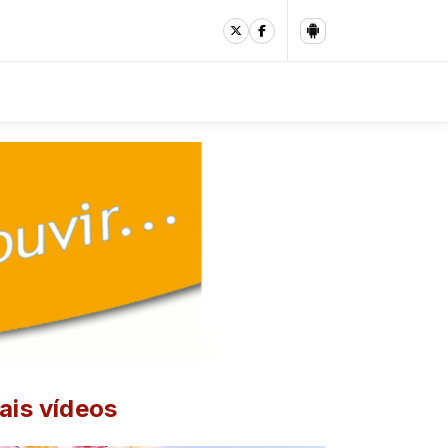
ais vídeos