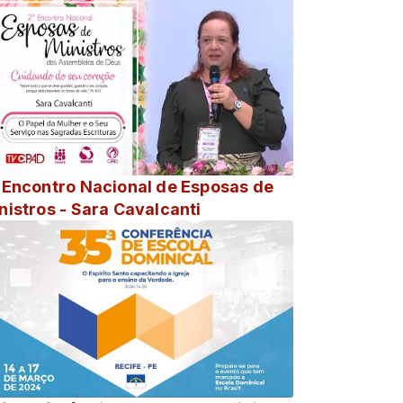
 Encontro Nacional de Esposas de
nistros - Sara Cavalcanti