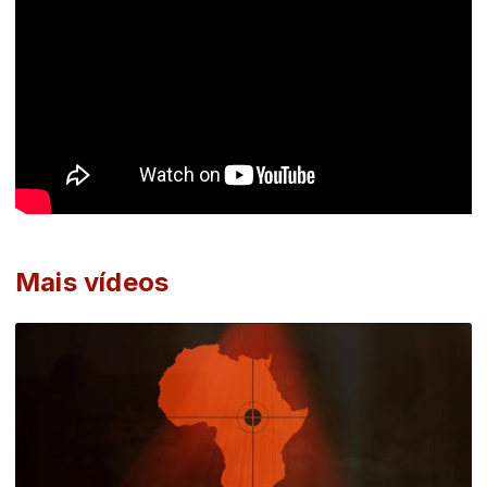
Mais vídeos