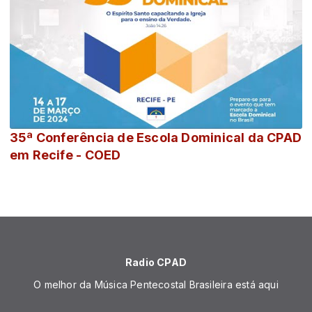
35ª Conferência de Escola Dominical da CPAD
em Recife - COED
Radio CPAD
O melhor da Música Pentecostal Brasileira está aqui